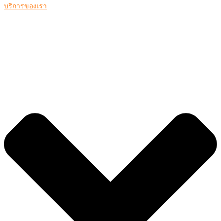
บริการของเรา