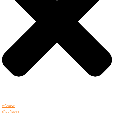
หน้าแรก
เกี่ยวกับเรา