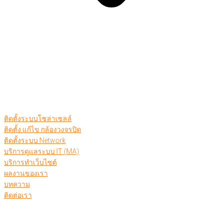
ติดตั้งระบบโซล่าเซลล์
ติดตั้ง แก้ไข กล้องวงจรปิด
ติดตั้งระบบ Network
บริการดูแลระบบ IT (MA)
บริการทำเว็บไซต์
ผลงานของเรา
บทความ
ติดต่อเรา