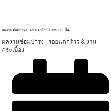
ผลงานซ่อมบำรุง : รอยแตกร้าว & งานกระเบื้อง
ผลงานซ่อมบำรุง : รอยแตกร้าว & งาน
กระเบื้อง