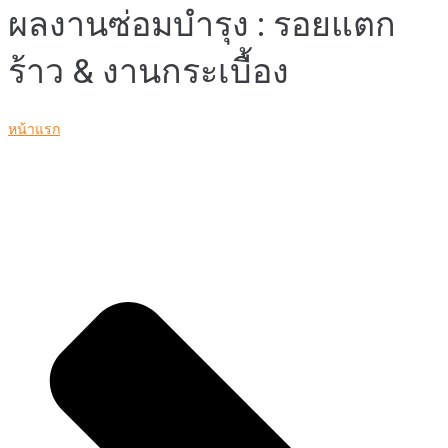
ผลงานซ่อมบำรุง : รอยแตก
ร้าว & งานกระเบื้อง
หน้าแรก