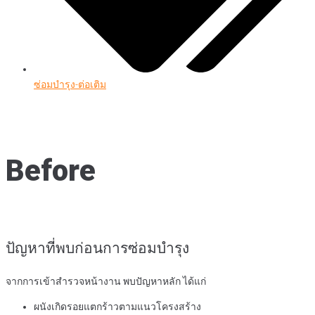
ซ่อมบำรุง-ต่อเติม
Before
ปัญหาที่พบก่อนการซ่อมบำรุง
จากการเข้าสำรวจหน้างาน พบปัญหาหลัก ได้แก่
ผนังเกิดรอยแตกร้าวตามแนวโครงสร้าง