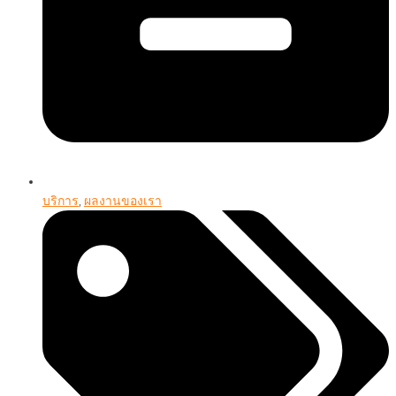
บริการ
,
ผลงานของเรา