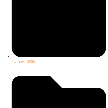
7 มกราคม 2026