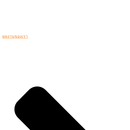
ผลงานของเรา