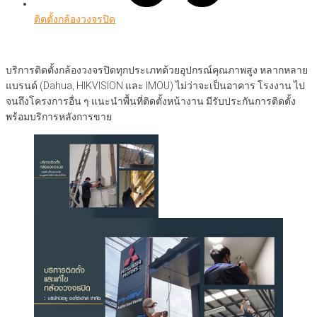
ติดตั้งกล้องวงจรปิด
บริการติดตั้งกล้องวงจรปิดทุกประเภทด้วยอุปกรณ์คุณภาพสูง หลากหลาย
แบรนด์ (Dahua, HIKVISION และ IMOU) ไม่ว่าจะเป็นอาคาร โรงงาน ไป
จนถึงโครงการอื่น ๆ แนะนำพื้นที่ติดตั้งหน้างาน มีรับประกันการติดตั้ง
พร้อมบริการหลังการขาย