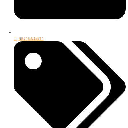
IT
,
ผลงานของเรา