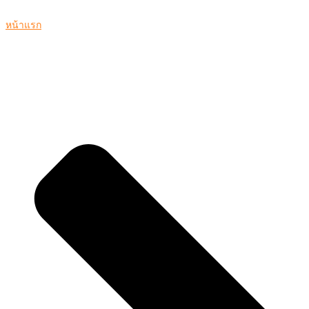
หน้าแรก