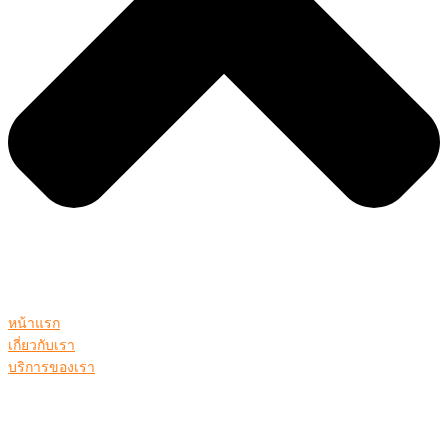
หน้าแรก
เกี่ยวกับเรา
บริการของเรา