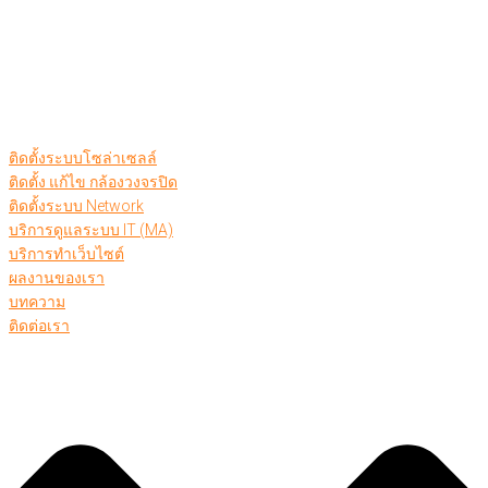
ติดตั้งระบบโซล่าเซลล์
ติดตั้ง แก้ไข กล้องวงจรปิด
ติดตั้งระบบ Network
บริการดูแลระบบ IT (MA)
บริการทำเว็บไซต์
ผลงานของเรา
บทความ
ติดต่อเรา