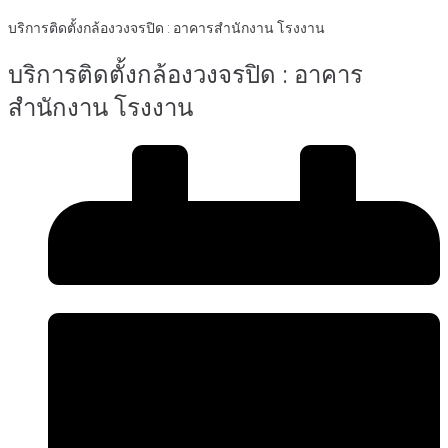
บริการติดตั้งกล้องวงจรปิด : อาคารสำนักงาน โรงงาน
บริการติดตั้งกล้องวงจรปิด : อาคาร
สำนักงาน โรงงาน