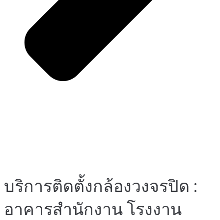
บริการติดตั้งกล้องวงจรปิด :
อาคารสำนักงาน โรงงาน