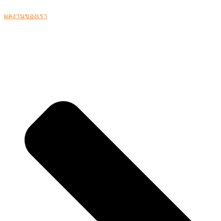
ผลงานของเรา