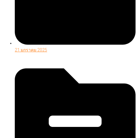
21 มกราคม 2025