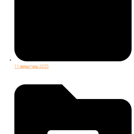
11 พฤษภาคม 2025