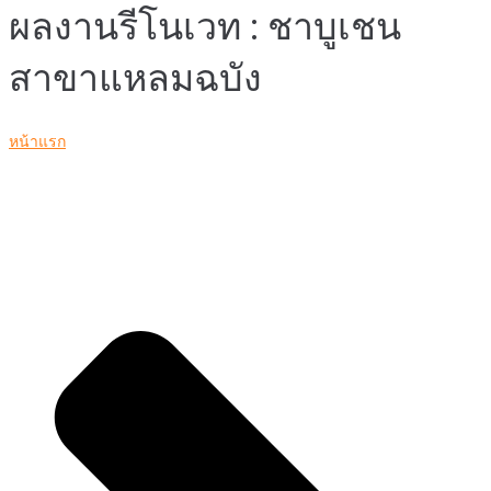
ผลงานรีโนเวท : ชาบูเชน
สาขาแหลมฉบัง
หน้าแรก