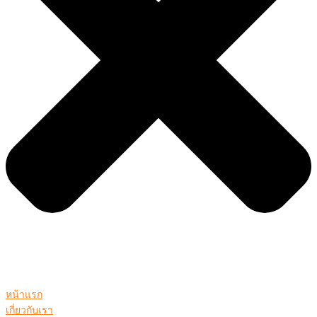
หน้าแรก
เกี่ยวกับเรา