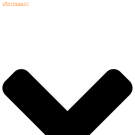
บริการของเรา