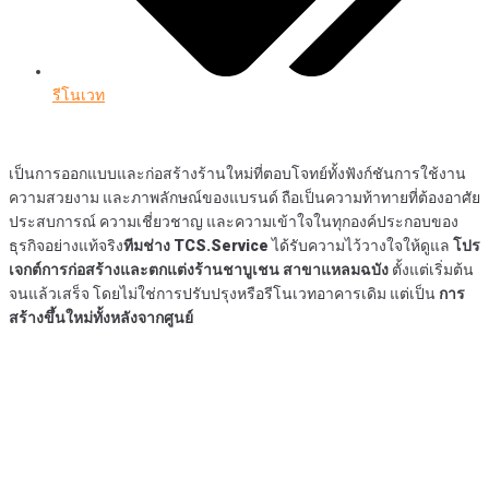
รีโนเวท
เป็นการออกแบบและก่อสร้างร้านใหม่ที่ตอบโจทย์ทั้งฟังก์ชันการใช้งาน
ความสวยงาม และภาพลักษณ์ของแบรนด์ ถือเป็นความท้าทายที่ต้องอาศัย
ประสบการณ์ ความเชี่ยวชาญ และความเข้าใจในทุกองค์ประกอบของ
ธุรกิจอย่างแท้จริง
ทีมช่าง TCS.Service
ได้รับความไว้วางใจให้ดูแล
โปร
เจกต์การก่อสร้างและตกแต่งร้านชาบูเชน สาขาแหลมฉบัง
ตั้งแต่เริ่มต้น
จนแล้วเสร็จ โดยไม่ใช่การปรับปรุงหรือรีโนเวทอาคารเดิม แต่เป็น
การ
สร้างขึ้นใหม่ทั้งหลังจากศูนย์