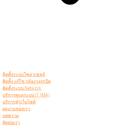
ติดตั้งระบบโซล่าเซลล์
ติดตั้ง แก้ไข กล้องวงจรปิด
ติดตั้งระบบ Network
บริการดูแลระบบ IT (MA)
บริการทำเว็บไซต์
ผลงานของเรา
บทความ
ติดต่อเรา