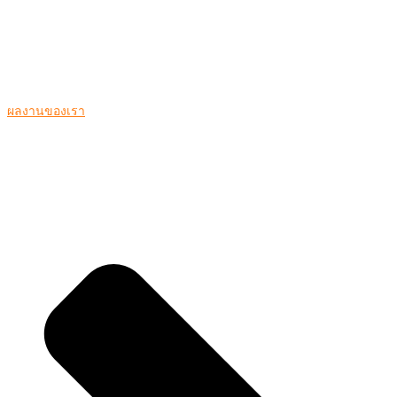
ผลงานของเรา