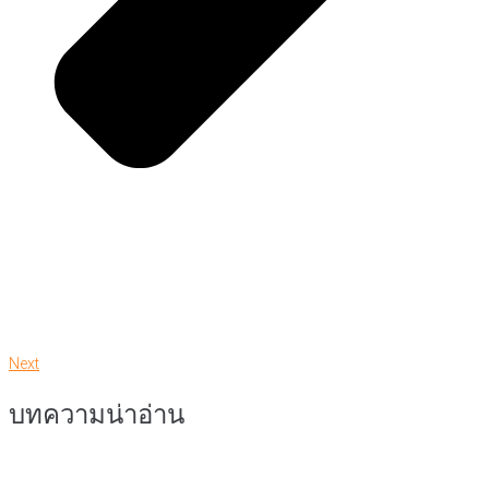
Next
บทความน่าอ่าน