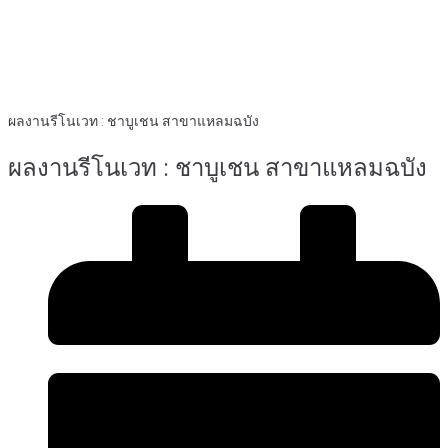
ผลงานรีโนเวท : ชาบูเชน สาขาแหลมฉบัง
ผลงานรีโนเวท : ชาบูเชน สาขาแหลมฉบัง