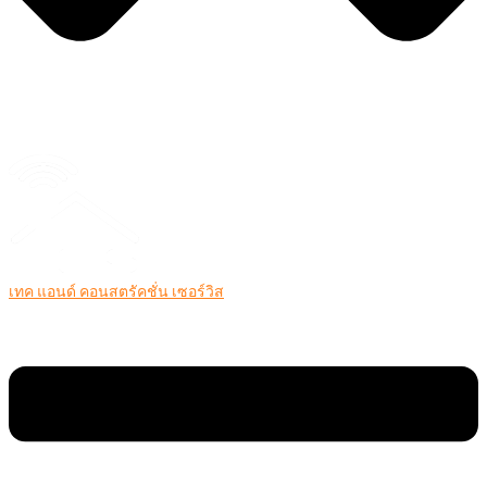
เทค แอนด์ คอนสตรัคชั่น เซอร์วิส