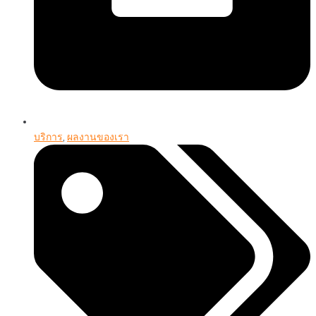
บริการ
,
ผลงานของเรา