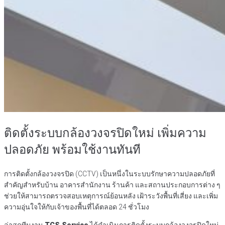
ติดตั้งระบบกล้องวงจรปิดใหม่ เพิ่มความ
ปลอดภัย พร้อมใช้งานทันที
การติดตั้งกล้องวงจรปิด (CCTV) เป็นหนึ่งในระบบรักษาความปลอดภัยที่
สำคัญสำหรับบ้าน อาคารสำนักงาน ร้านค้า และสถานประกอบการต่าง ๆ
ช่วยให้สามารถตรวจสอบเหตุการณ์ย้อนหลัง เฝ้าระวังพื้นที่เสี่ยง และเพิ่ม
ความอุ่นใจให้กับเจ้าของพื้นที่ได้ตลอด 24 ชั่วโมง
ล่าสุดทีมงาน
TCS.Service
ได้ดำเนินการติดตั้งระบบกล้องวงจรปิดใหม่