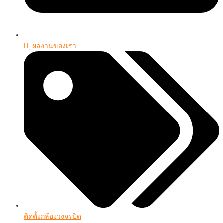
IT
,
ผลงานของเรา
ติดตั้งกล้องวงจรปิด