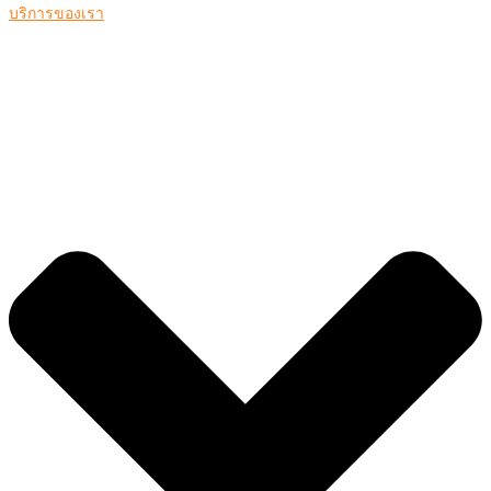
บริการของเรา