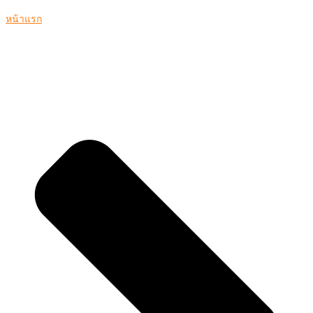
หน้าแรก