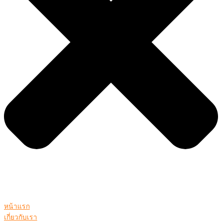
หน้าแรก
เกี่ยวกับเรา