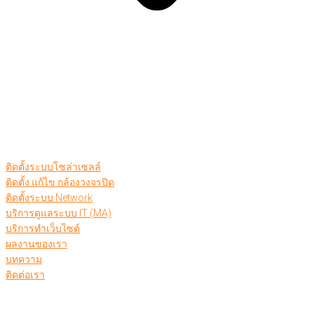
ติดตั้งระบบโซล่าเซลล์
ติดตั้ง แก้ไข กล้องวงจรปิด
ติดตั้งระบบ Network
บริการดูแลระบบ IT (MA)
บริการทำเว็บไซต์
ผลงานของเรา
บทความ
ติดต่อเรา