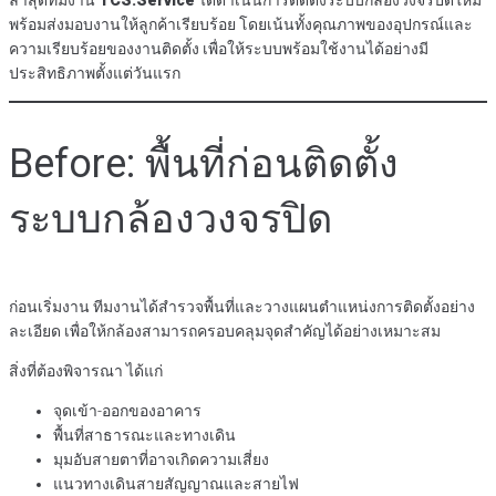
พร้อมส่งมอบงานให้ลูกค้าเรียบร้อย โดยเน้นทั้งคุณภาพของอุปกรณ์และ
ความเรียบร้อยของงานติดตั้ง เพื่อให้ระบบพร้อมใช้งานได้อย่างมี
ประสิทธิภาพตั้งแต่วันแรก
Before: พื้นที่ก่อนติดตั้ง
ระบบกล้องวงจรปิด
ก่อนเริ่มงาน ทีมงานได้สำรวจพื้นที่และวางแผนตำแหน่งการติดตั้งอย่าง
ละเอียด เพื่อให้กล้องสามารถครอบคลุมจุดสำคัญได้อย่างเหมาะสม
สิ่งที่ต้องพิจารณา ได้แก่
จุดเข้า-ออกของอาคาร
พื้นที่สาธารณะและทางเดิน
มุมอับสายตาที่อาจเกิดความเสี่ยง
แนวทางเดินสายสัญญาณและสายไฟ