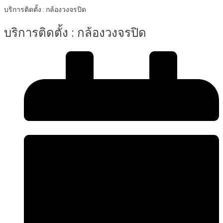
บริการติดตั้ง : กล้องวงจรปิด
บริการติดตั้ง : กล้องวงจรปิด