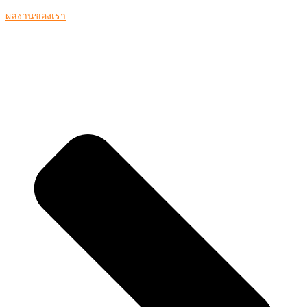
ผลงานของเรา