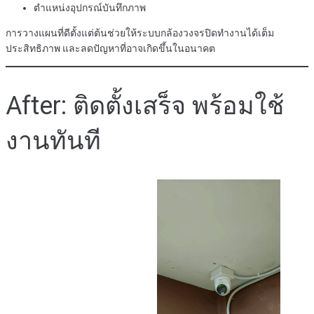
ตำแหน่งอุปกรณ์บันทึกภาพ
การวางแผนที่ดีตั้งแต่ต้นช่วยให้ระบบกล้องวงจรปิดทำงานได้เต็ม
ประสิทธิภาพ และลดปัญหาที่อาจเกิดขึ้นในอนาคต
After: ติดตั้งเสร็จ พร้อมใช้
งานทันที