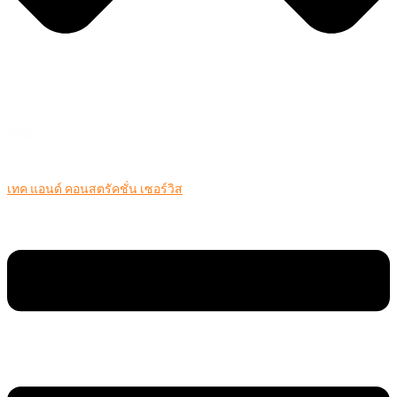
เทค แอนด์ คอนสตรัคชั่น เซอร์วิส