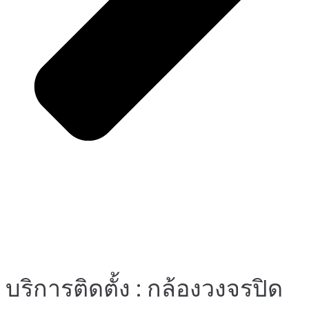
บริการติดตั้ง : กล้องวงจรปิด