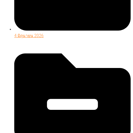
4 มิถุนายน 2026