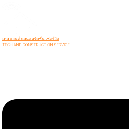
เทค แอนด์ คอนสตรัคชั่น เซอร์วิส
TECH AND CONSTRUCTION SERVICE