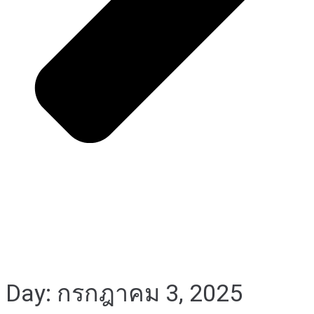
Day: กรกฎาคม 3, 2025