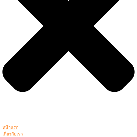
หน้าแรก
เกี่ยวกับเรา