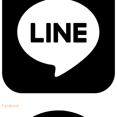
Facebook