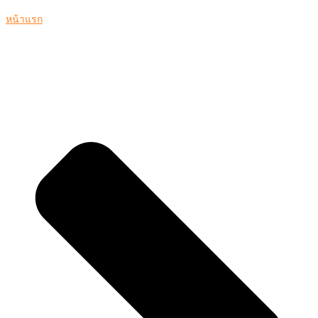
หน้าแรก