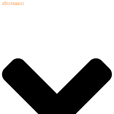
บริการของเรา