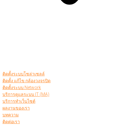
ติดตั้งระบบโซล่าเซลล์
ติดตั้ง แก้ไข กล้องวงจรปิด
ติดตั้งระบบ Network
บริการดูแลระบบ IT (MA)
บริการทำเว็บไซต์
ผลงานของเรา
บทความ
ติดต่อเรา