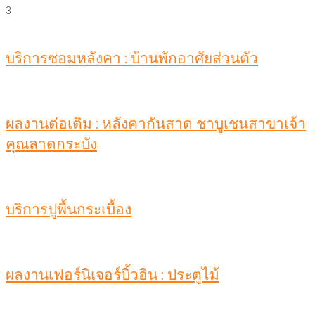
3
บริการซ่อมหลังคา : บ้านพักอาศัยส่วนตัว
ผลงานต่อเติม : หลังคากันสาด ชาบูเชนสาขาเจ้า
คุณลาดกระบัง
บริการปูพื้นกระเบื้อง
ผลงานเฟอร์นิเจอร์บิ้วอิน : ประตูไม้