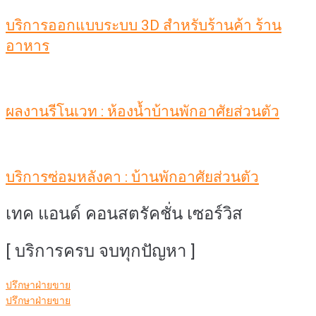
บริการออกแบบระบบ 3D สำหรับร้านค้า ร้าน
อาหาร
ผลงานรีโนเวท : ห้องน้ำบ้านพักอาศัยส่วนตัว
บริการซ่อมหลังคา : บ้านพักอาศัยส่วนตัว
เทค แอนด์ คอนสตรัคชั่น เซอร์วิส
[ บริการครบ จบทุกปัญหา ]
ปรึกษาฝ่ายขาย
ปรึกษาฝ่ายขาย