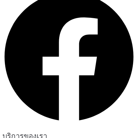
บริการของเรา