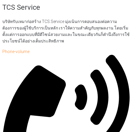
TCS Service
บริษัทรับเหมาก่อสร้าง TCS.Service มุ่งเน้นการตอบสนองต่อความ
ต้องการของผู้ใช้บริการเป็นหลัก เราให้ความสำคัญกับทุกผลงาน โดยเริ่ม
ตั้งแต่การออกแบบที่มีดีไซน์สวยงามและในขณะเดียวกันก็คำนึงถึงการใช้
ประโยชน์ได้อย่างเต็มประสิทธิภาพ
Phone-volume