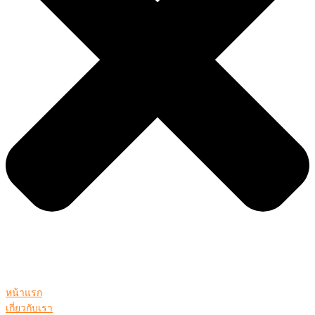
หน้าแรก
เกี่ยวกับเรา