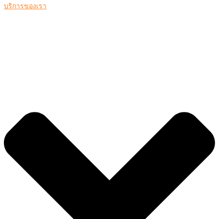
บริการของเรา