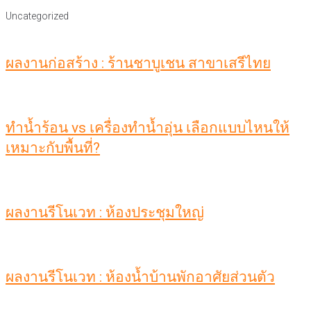
Uncategorized
ผลงานก่อสร้าง : ร้านชาบูเชน สาขาเสรีไทย
ทำน้ำร้อน vs เครื่องทำน้ำอุ่น เลือกแบบไหนให้
เหมาะกับพื้นที่?
ผลงานรีโนเวท : ห้องประชุมใหญ่
ผลงานรีโนเวท : ห้องน้ำบ้านพักอาศัยส่วนตัว