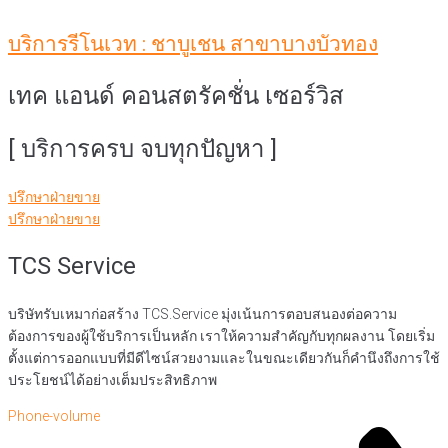
บริการรีโนเวท : ชาบูเชน สาขาบางบัวทอง
เทค แอนด์ คอนสตรัคชั่น เซอร์วิส
[ บริการครบ จบทุกปัญหา ]
ปรึกษาฝ่ายขาย
ปรึกษาฝ่ายขาย
TCS Service
บริษัทรับเหมาก่อสร้าง TCS.Service มุ่งเน้นการตอบสนองต่อความ
ต้องการของผู้ใช้บริการเป็นหลัก เราให้ความสำคัญกับทุกผลงาน โดยเริ่ม
ตั้งแต่การออกแบบที่มีดีไซน์สวยงามและในขณะเดียวกันก็คำนึงถึงการใช้
ประโยชน์ได้อย่างเต็มประสิทธิภาพ
Phone-volume