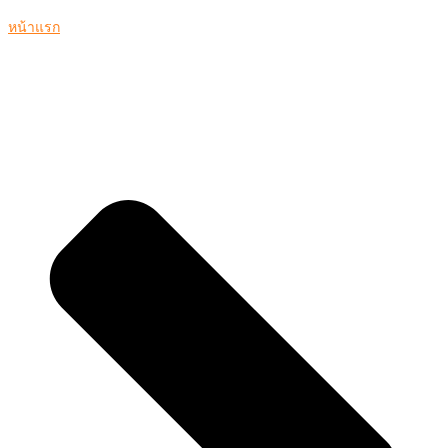
หน้าแรก