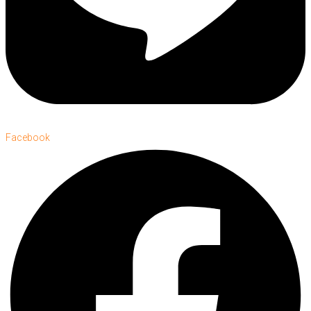
Facebook