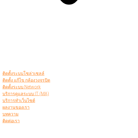
ติดตั้งระบบโซล่าเซลล์
ติดตั้ง แก้ไข กล้องวงจรปิด
ติดตั้งระบบ Network
บริการดูแลระบบ IT (MA)
บริการทำเว็บไซต์
ผลงานของเรา
บทความ
ติดต่อเรา