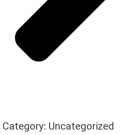
Category: Uncategorized