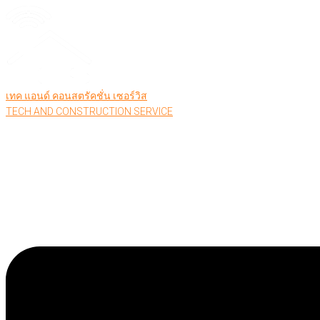
เทค แอนด์ คอนสตรัคชั่น เซอร์วิส
TECH AND CONSTRUCTION SERVICE